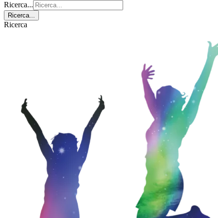
Ricerca...
Ricerca...
Ricerca