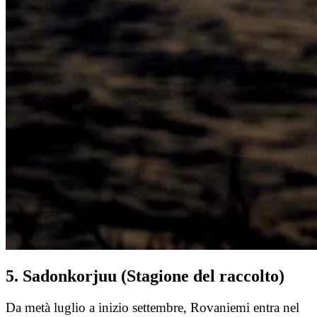
5. Sadonkorjuu (Stagione del raccolto)
Da metà luglio a inizio settembre, Rovaniemi entra nel