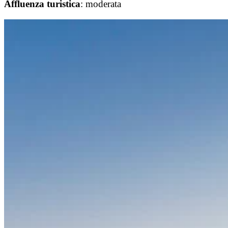
Affluenza
turistica
: moderata