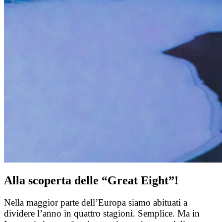
Alla scoperta delle “Great Eight”!
Nella maggior parte dell’Europa siamo abituati a
dividere l’anno in quattro stagioni. Semplice. Ma in