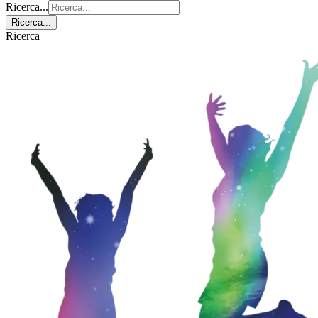
Ricerca...
Ricerca...
Ricerca