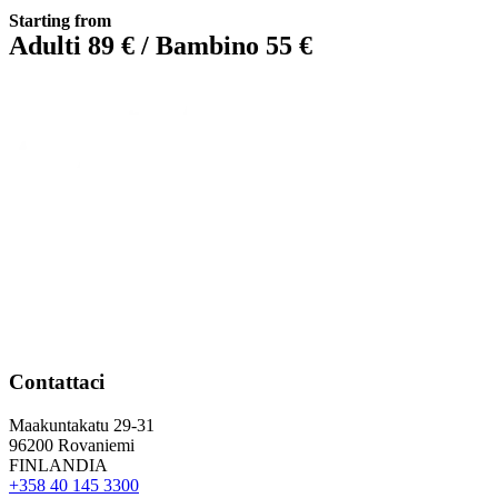
Starting from
Adulti 89 € / Bambino 55 €
Contattaci
Maakuntakatu 29-31
96200 Rovaniemi
FINLANDIA
+358 40 145 3300