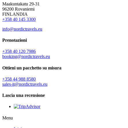
Maakuntakatu 29-31
96200 Rovaniemi
FINLANDIA
+358 40 145 3300
info@nordictravels.eu
Prenotazioni
+358 40 120 7986
booking@nordictravels.eu
Ottieni un pacchetto su misura
+358 44 988 8580
sales-it@nordictravels.eu
Lascia una recensione
Menu