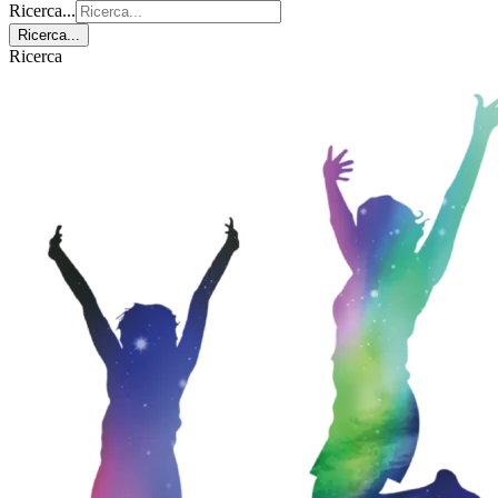
Ricerca...
Ricerca...
Ricerca