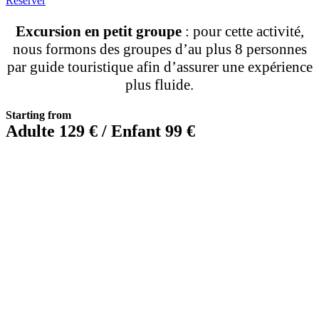
Réserver
Excursion en petit groupe
: pour cette activité,
nous formons des groupes d’au plus 8 personnes
par guide touristique afin d’assurer une expérience
plus fluide.
Starting from
Adulte 129 € / Enfant 99 €