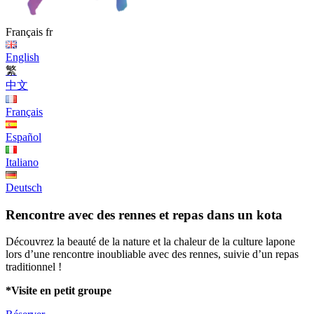
Français
fr
English
繁
中文
Français
Español
Italiano
Deutsch
Rencontre avec des rennes et repas dans un kota
Découvrez la beauté de la nature et la chaleur de la culture lapone
lors d’une rencontre inoubliable avec des rennes, suivie d’un repas
traditionnel !
*Visite en petit groupe