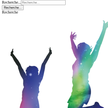
Recherche...
Recherche...
Recherche