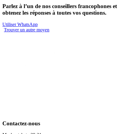
Parlez à l’un de nos conseillers francophones et
obtenez les réponses à toutes vos questions.
Utiliser WhatsApp
Trouver un autre moyen
Contactez-nous