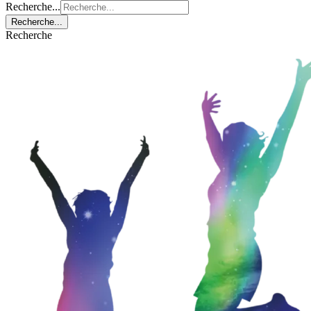
Recherche...
Recherche...
Recherche