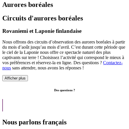
Aurores boréales
Circuits d'aurores boréales
Rovaniemi et Laponie finlandaise
Nous offrons des circuits d’observation des aurores boréales à partir
du mois d’août jusqu’au mois d’avril. C’est durant cette période que
le ciel de la Laponie nous offre ce spectacle naturel des plus
captivants sur terre ! Choisissez l’activité qui correspond le mieux à
vos préférences et réservez-la en ligne. Des questions ?
Contactez-
nous
sans attendre, nous avons les réponses !
Des questions ?
Nous parlons français