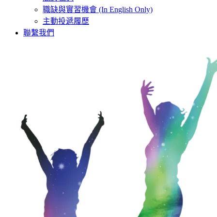
職缺與實習機會 (In English Only)
主動投遞履歷
聯繫我們