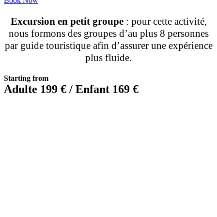
Book Now
Excursion en petit groupe
: pour cette activité,
nous formons des groupes d’au plus 8 personnes
par guide touristique afin d’assurer une expérience
plus fluide.
Starting from
Adulte 199 € / Enfant 169 €