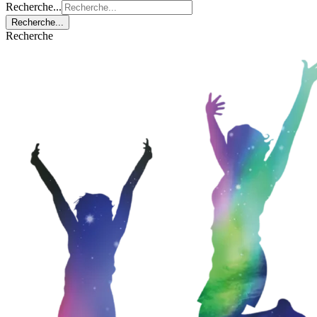
Recherche...
Recherche...
Recherche