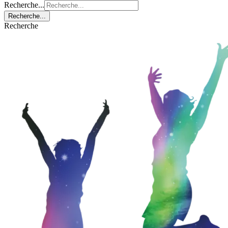
Recherche...
Recherche...
Recherche