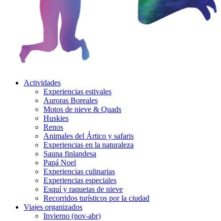
Actividades
Experiencias estivales
Auroras Boreales
Motos de nieve & Quads
Huskies
Renos
Animales del Ártico y safaris
Experiencias en la naturaleza
Sauna finlandesa
Papá Noel
Experiencias culinarias
Experiencias especiales
Esquí y raquetas de nieve
Recorridos turísticos por la ciudad
Viajes organizados
Invierno (nov-abr)