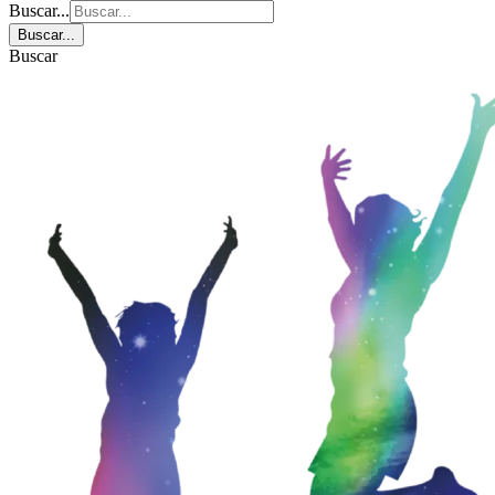
Buscar...
Buscar...
Buscar