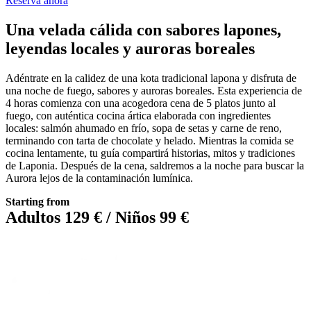
Reserva ahora
Una velada cálida con sabores lapones,
leyendas locales y auroras boreales
Adéntrate en la calidez de una kota tradicional lapona y disfruta de
una noche de fuego, sabores y auroras boreales. Esta experiencia de
4 horas comienza con una acogedora cena de 5 platos junto al
fuego, con auténtica cocina ártica elaborada con ingredientes
locales: salmón ahumado en frío, sopa de setas y carne de reno,
terminando con tarta de chocolate y helado. Mientras la comida se
cocina lentamente, tu guía compartirá historias, mitos y tradiciones
de Laponia. Después de la cena, saldremos a la noche para buscar la
Aurora lejos de la contaminación lumínica.
Starting from
Adultos 129 € / Niños 99 €