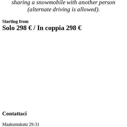
sharing a snowmobile with another person
(alternate driving is allowed).
Starting from
Solo 298 € / In coppia 298 €
Contattaci
Maakuntakatu 29-31