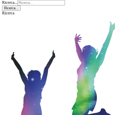
Ricerca...
Ricerca...
Ricerca