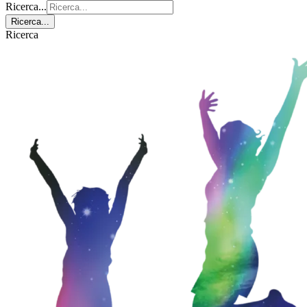
Ricerca...
Ricerca...
Ricerca