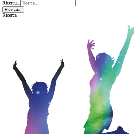
Ricerca...
Ricerca...
Ricerca