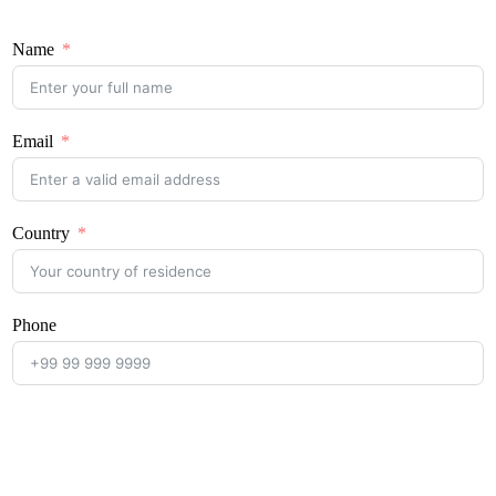
Name
Email
Country
Phone