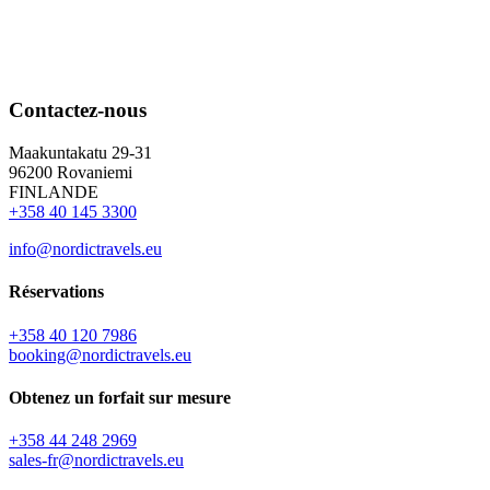
Contactez-nous
Maakuntakatu 29-31
96200 Rovaniemi
FINLANDE
+358 40 145 3300
info@nordictravels.eu
Réservations
+358 40 120 7986
booking@nordictravels.eu
Obtenez un forfait sur mesure
+358 44 248 2969
sales-fr@nordictravels.eu