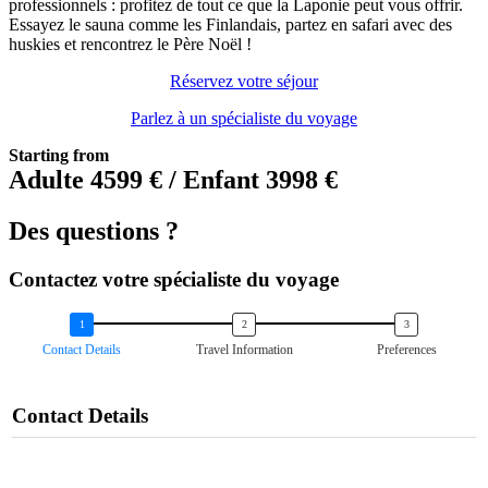
professionnels : profitez de tout ce que la Laponie peut vous offrir.
Essayez le sauna comme les Finlandais, partez en safari avec des
huskies et rencontrez le Père Noël !
Réservez votre séjour
Parlez à un spécialiste du voyage
Starting from
Adulte 4599 € / Enfant 3998 €
Des questions ?
Contactez votre spécialiste du voyage
Contact Details
Travel Information
Preferences
Contact Details