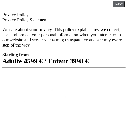
Next
Privacy Policy
Privacy Policy Statement
We care about your privacy. This policy explains how we collect,
use, and protect your personal information when you interact with
our website and services, ensuring transparency and security every
step of the way.
Starting from
Adulte 4599 € / Enfant 3998 €