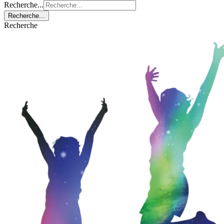
Recherche...
Recherche...
Recherche