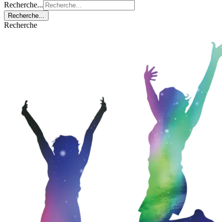
Recherche...
Recherche...
Recherche