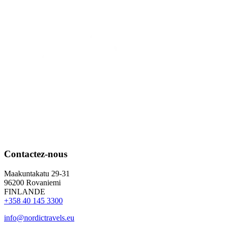
Contactez-nous
Maakuntakatu 29-31
96200 Rovaniemi
FINLANDE
+358 40 145 3300
info@nordictravels.eu