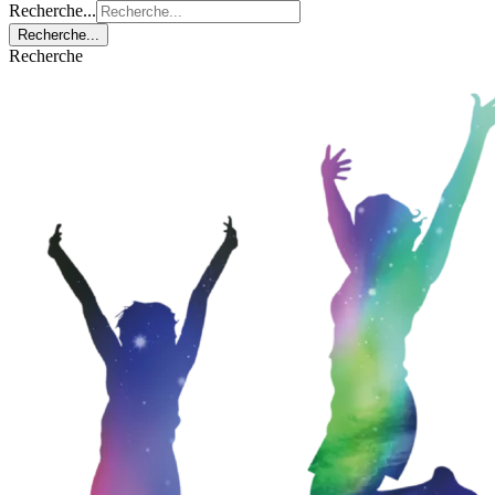
Recherche...
Recherche...
Recherche