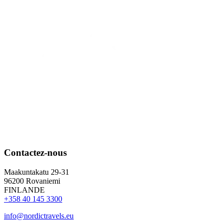
Contactez-nous
Maakuntakatu 29-31
96200 Rovaniemi
FINLANDE
+358 40 145 3300
info@nordictravels.eu