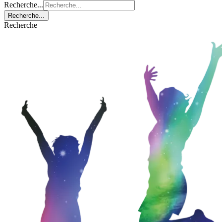
Recherche...
Recherche...
Recherche