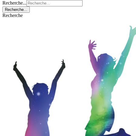
Recherche...
Recherche...
Recherche