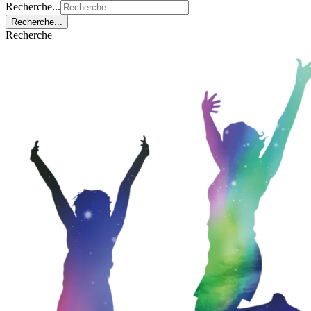
Recherche...
Recherche...
Recherche