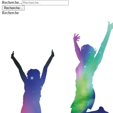
Recherche...
Recherche...
Recherche