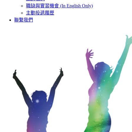
職缺與實習機會 (In English Only)
主動投遞履歷
聯繫我們