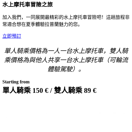
水上摩托車冒險之旅
加入我們，一同展開最精彩的水上摩托車冒險吧！這趟旅程非
常適合想在夏季體驗拉普蘭魅力的您。
立即預訂
單人騎乘價格為一人一台水上摩托車，雙人騎
乘價格為與他人共享一台水上摩托車（可輪流
體驗駕駛）。
Starting from
單人騎乘 150 € / 雙人騎乘 89 €