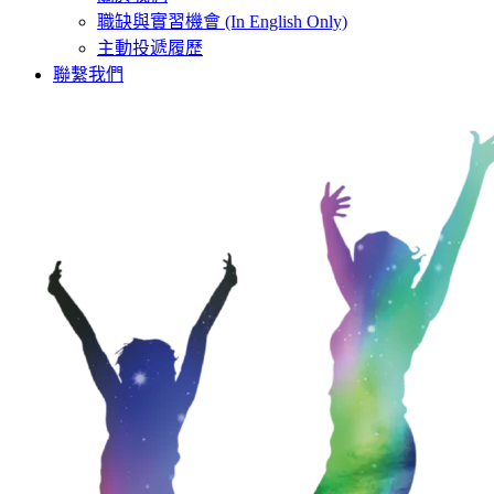
職缺與實習機會 (In English Only)
主動投遞履歷
聯繫我們