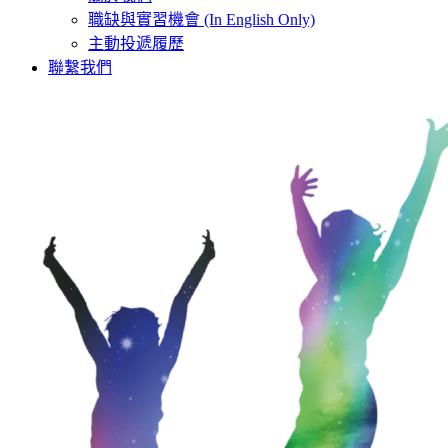
職缺與實習機會 (In English Only)
主動投遞履歷
聯繫我們