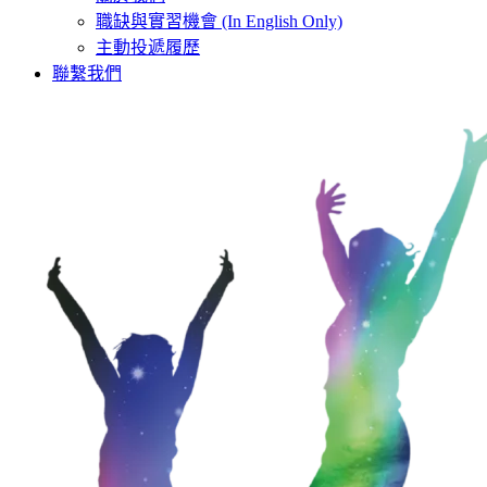
職缺與實習機會 (In English Only)
主動投遞履歷
聯繫我們