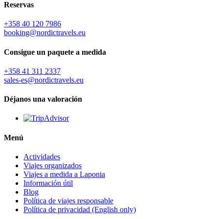
Reservas
+358 40 120 7986
booking@nordictravels.eu
Consigue un paquete a medida
+358 41 311 2337
sales-es@nordictravels.eu
Déjanos una valoración
Menú
Actividades
Viajes organizados
Viajes a medida a Laponia
Información útil
Blog
Política de viajes responsable
Política de privacidad (English only)