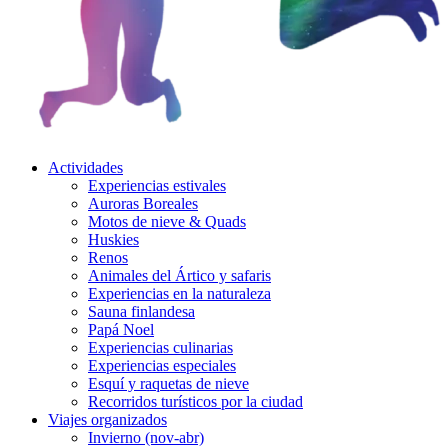
Actividades
Experiencias estivales
Auroras Boreales
Motos de nieve & Quads
Huskies
Renos
Animales del Ártico y safaris
Experiencias en la naturaleza
Sauna finlandesa
Papá Noel
Experiencias culinarias
Experiencias especiales
Esquí y raquetas de nieve
Recorridos turísticos por la ciudad
Viajes organizados
Invierno (nov-abr)