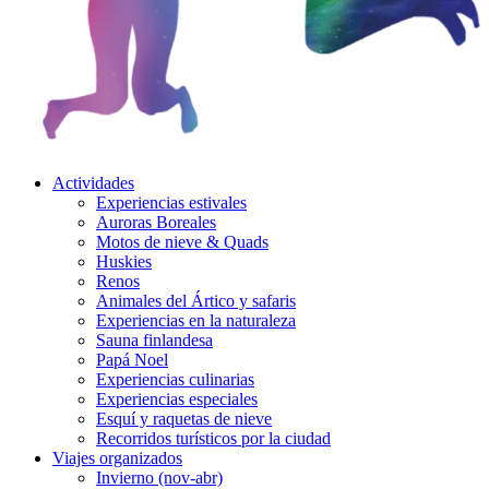
Actividades
Experiencias estivales
Auroras Boreales
Motos de nieve & Quads
Huskies
Renos
Animales del Ártico y safaris
Experiencias en la naturaleza
Sauna finlandesa
Papá Noel
Experiencias culinarias
Experiencias especiales
Esquí y raquetas de nieve
Recorridos turísticos por la ciudad
Viajes organizados
Invierno (nov-abr)