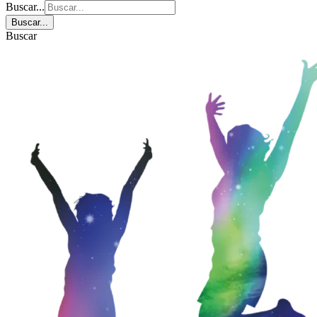
Buscar...
Buscar...
Buscar