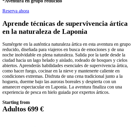
*Aventura en grupo reducido
Reserva ahora
Aprende técnicas de supervivencia ártica
en la naturaleza de Laponia
Sumérgete en la auténtica naturaleza ártica en esta aventura en grupo
reducido, diseñada para viajeros en busca de emociones y de una
noche inolvidable en plena naturaleza. Salida por la tarde desde la
ciudad hacia un lago helado y aislado, rodeado de bosques y cielos
abiertos. Aprenderás habilidades esenciales de supervivencia ártica,
como hacer fuego, cocinar en la nieve y mantenerte caliente en
condiciones extremas. Disfruta de una cena tradicional junto a la
hoguera, duerme bajo las auroras boreales y despierta con un
amanecer espectacular en Laponia. La aventura finaliza con una
experiencia de pesca en hielo guiada por expertos árticos.
Starting from
Adultos 699 €