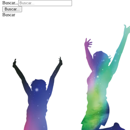
Buscar...
Buscar...
Buscar