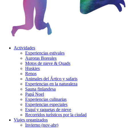
Actividades
Experiencias estivales
Auroras Boreales
Motos de nieve & Quads
Huskies
Renos
Animales del Ártico y safaris
Experiencias en la naturaleza
Sauna finlandesa
Papá Noel
Experiencias culinarias
Experiencias especiales
Esquí y raquetas de nieve
Recorridos turísticos por la ciudad
Viajes organizados
Invierno (nov-abr)