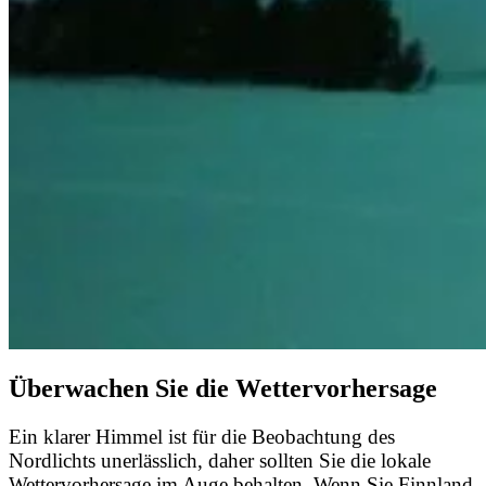
Überwachen Sie die Wettervorhersage
Ein klarer Himmel ist für die Beobachtung des
Nordlichts unerlässlich, daher sollten Sie die lokale
Wettervorhersage im Auge behalten. Wenn Sie Finnland