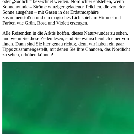
oder „Südlicht“ bezeichnet werden. Nordlichter entstehen, wenn
Sonnenwinde – Ströme winziger geladener Teilchen, die von der
Sonne ausgehen – mit Gasen in der Erdatmosphäre
zusammenstoßen und ein magisches Lichtspiel am Himmel mit
Farben wie Grün, Rosa und Violett erzeugen.
Alle Reisenden in die Arktis hoffen, dieses Naturwunder zu sehen,
und wenn Sie diese Zeilen lesen, sind Sie wahrscheinlich einer von
ihnen. Dann sind Sie hier genau richtig, denn wir haben ein paar
Tipps zusammengestellt, mit denen Sie Ihre Chancen, das Nordlicht
zu sehen, erhöhen können!