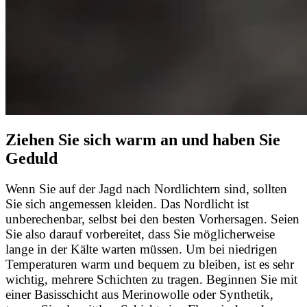
Ziehen Sie sich warm an und haben Sie
Geduld
Wenn Sie auf der Jagd nach Nordlichtern sind, sollten
Sie sich angemessen kleiden. Das Nordlicht ist
unberechenbar, selbst bei den besten Vorhersagen. Seien
Sie also darauf vorbereitet, dass Sie möglicherweise
lange in der Kälte warten müssen. Um bei niedrigen
Temperaturen warm und bequem zu bleiben, ist es sehr
wichtig, mehrere Schichten zu tragen. Beginnen Sie mit
einer Basisschicht aus Merinowolle oder Synthetik,