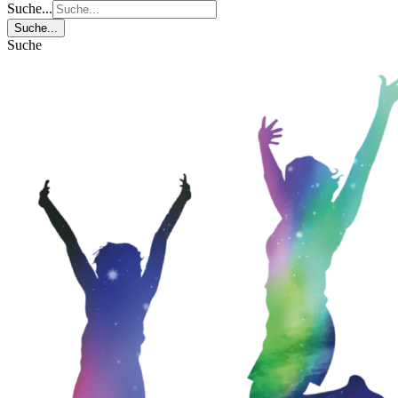
Suche...
Suche...
Suche