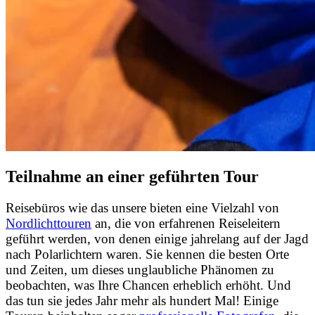
Teilnahme an einer geführten Tour
Reisebüros wie das unsere bieten eine Vielzahl von
Nordlichttouren
an, die von erfahrenen Reiseleitern
geführt werden, von denen einige jahrelang auf der Jagd
nach Polarlichtern waren. Sie kennen die besten Orte
und Zeiten, um dieses unglaubliche Phänomen zu
beobachten, was Ihre Chancen erheblich erhöht. Und
das tun sie jedes Jahr mehr als hundert Mal! Einige