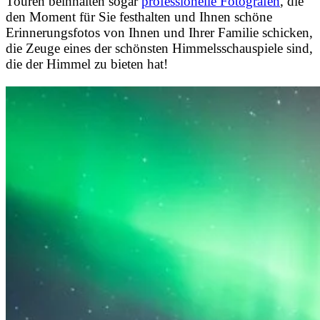
Touren beinhalten sogar
professionelle Fotografen
, die
den Moment für Sie festhalten und Ihnen schöne
Erinnerungsfotos von Ihnen und Ihrer Familie schicken,
die Zeuge eines der schönsten Himmelsschauspiele sind,
die der Himmel zu bieten hat!