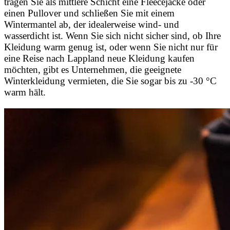
tragen Sie als mittlere Schicht eine Fleecejacke oder
einen Pullover und schließen Sie mit einem
Wintermantel ab, der idealerweise wind- und
wasserdicht ist. Wenn Sie sich nicht sicher sind, ob Ihre
Kleidung warm genug ist, oder wenn Sie nicht nur für
eine Reise nach Lappland neue Kleidung kaufen
möchten, gibt es Unternehmen, die geeignete
Winterkleidung vermieten, die Sie sogar bis zu -30 °C
warm hält.