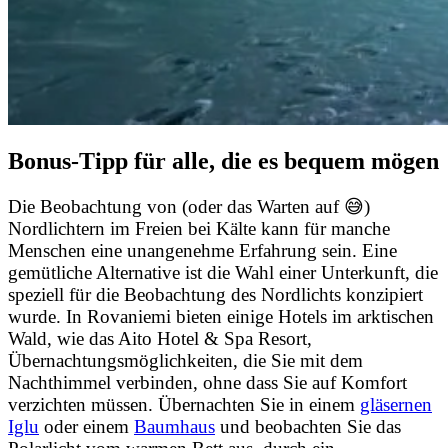
Bonus-Tipp für alle, die es bequem mögen
Die Beobachtung von (oder das Warten auf 😅)
Nordlichtern im Freien bei Kälte kann für manche
Menschen eine unangenehme Erfahrung sein. Eine
gemütliche Alternative ist die Wahl einer Unterkunft, die
speziell für die Beobachtung des Nordlichts konzipiert
wurde. In Rovaniemi bieten einige Hotels im arktischen
Wald, wie das Aito Hotel & Spa Resort,
Übernachtungsmöglichkeiten, die Sie mit dem
Nachthimmel verbinden, ohne dass Sie auf Komfort
verzichten müssen. Übernachten Sie in einem
gläsernen
Iglu
oder einem
Baumhaus
und beobachten Sie das