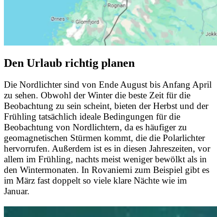
Den Urlaub richtig planen
Die Nordlichter sind von Ende August bis Anfang April
zu sehen. Obwohl der Winter die beste Zeit für die
Beobachtung zu sein scheint, bieten der Herbst und der
Frühling tatsächlich ideale Bedingungen für die
Beobachtung von Nordlichtern, da es häufiger zu
geomagnetischen Stürmen kommt, die die Polarlichter
hervorrufen. Außerdem ist es in diesen Jahreszeiten, vor
allem im Frühling, nachts meist weniger bewölkt als in
den Wintermonaten. In Rovaniemi zum Beispiel gibt es
im März fast doppelt so viele klare Nächte wie im
Januar.