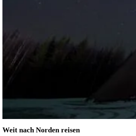
Weit nach Norden reisen