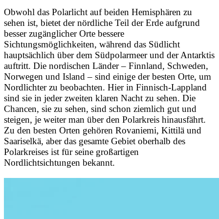
Obwohl das Polarlicht auf beiden Hemisphären zu
sehen ist, bietet der nördliche Teil der Erde aufgrund
besser zugänglicher Orte bessere
Sichtungsmöglichkeiten, während das Südlicht
hauptsächlich über dem Südpolarmeer und der Antarktis
auftritt. Die nordischen Länder – Finnland, Schweden,
Norwegen und Island – sind einige der besten Orte, um
Nordlichter zu beobachten. Hier in Finnisch-Lappland
sind sie in jeder zweiten klaren Nacht zu sehen. Die
Chancen, sie zu sehen, sind schon ziemlich gut und
steigen, je weiter man über den Polarkreis hinausfährt.
Zu den besten Orten gehören Rovaniemi, Kittilä und
Saariselkä, aber das gesamte Gebiet oberhalb des
Polarkreises ist für seine großartigen
Nordlichtsichtungen bekannt.