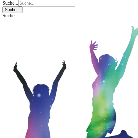
Suche...
Suche...
Suche