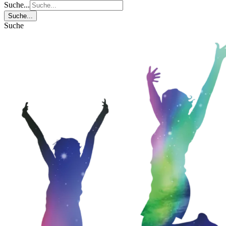
Suche...
Suche...
Suche