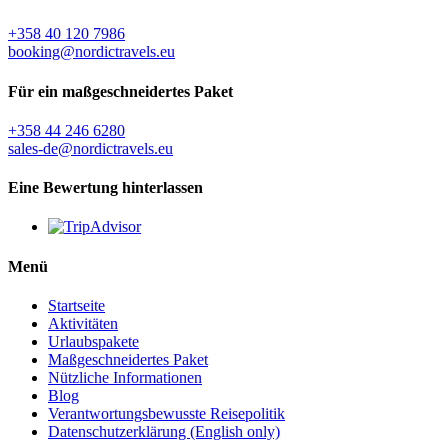
+358 40 120 7986
booking@nordictravels.eu
Für ein maßgeschneidertes Paket
+358 44 246 6280
sales-de@nordictravels.eu
Eine Bewertung hinterlassen
Menü
Startseite
Aktivitäten
Urlaubspakete
Maßgeschneidertes Paket
Nützliche Informationen
Blog
Verantwortungsbewusste Reisepolitik
Datenschutzerklärung (English only)