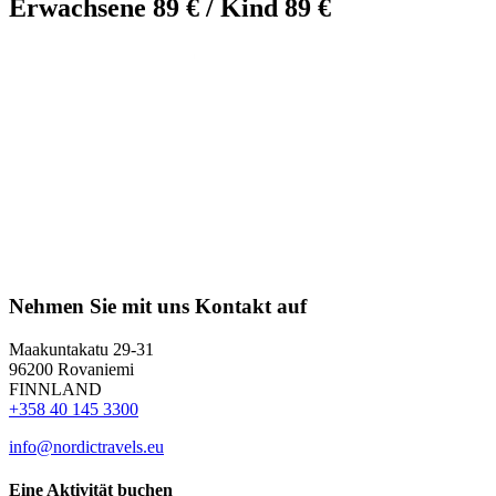
Erwachsene 89 € / Kind 89 €
Nehmen Sie mit uns Kontakt auf
Maakuntakatu 29-31
96200 Rovaniemi
FINNLAND
+358 40 145 3300
info@nordictravels.eu
Eine Aktivität buchen