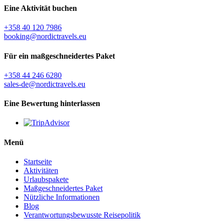
Eine Aktivität buchen
+358 40 120 7986
booking@nordictravels.eu
Für ein maßgeschneidertes Paket
+358 44 246 6280
sales-de@nordictravels.eu
Eine Bewertung hinterlassen
Menü
Startseite
Aktivitäten
Urlaubspakete
Maßgeschneidertes Paket
Nützliche Informationen
Blog
Verantwortungsbewusste Reisepolitik