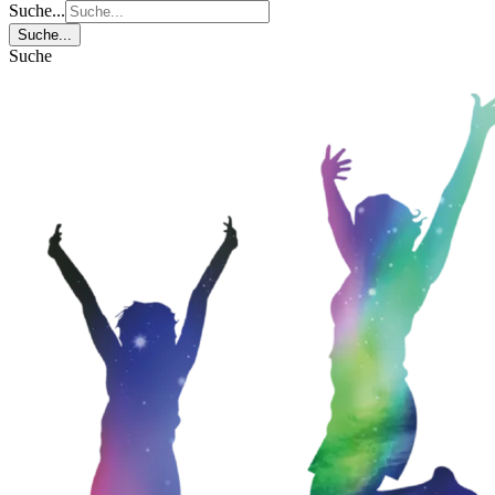
Suche...
Suche...
Suche