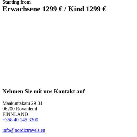
Starting from
Erwachsene 1299 € / Kind 1299 €
Nehmen Sie mit uns Kontakt auf
Maakuntakatu 29-31
96200 Rovaniemi
FINNLAND
+358 40 145 3300
info@nordictravels.eu